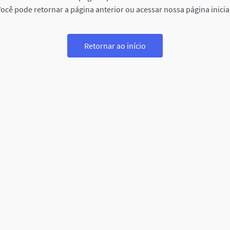
ocê pode retornar a página anterior ou acessar nossa página inicia
Retornar ao início