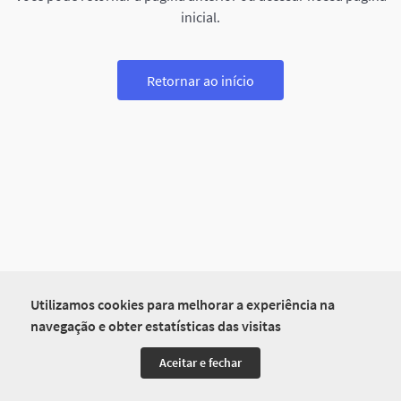
inicial.
Retornar ao início
Utilizamos cookies para melhorar a experiência na
navegação e obter estatísticas das visitas
Aceitar e fechar