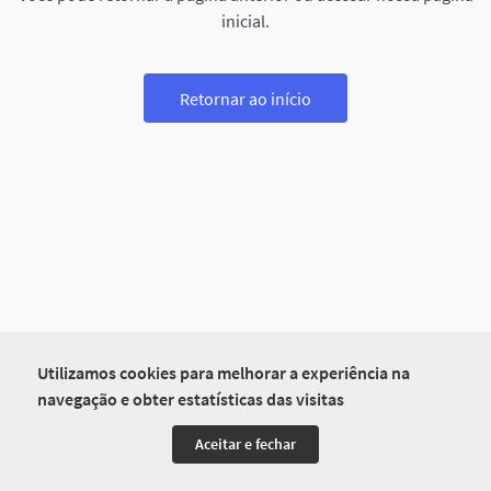
inicial.
Retornar ao início
Utilizamos cookies para melhorar a experiência na
navegação e obter estatísticas das visitas
Aceitar e fechar