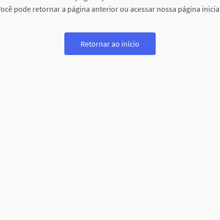
ocê pode retornar a página anterior ou acessar nossa página inicia
Retornar ao início