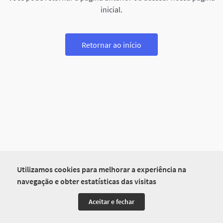
inicial.
Retornar ao início
Utilizamos cookies para melhorar a experiência na
navegação e obter estatísticas das visitas
Aceitar e fechar