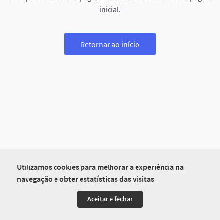
inicial.
Retornar ao início
Utilizamos cookies para melhorar a experiência na
navegação e obter estatísticas das visitas
Aceitar e fechar