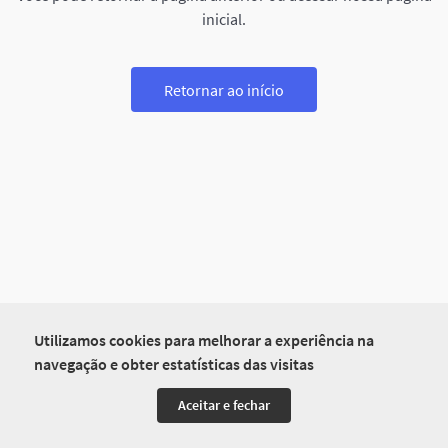
inicial.
Retornar ao início
Utilizamos cookies para melhorar a experiência na
navegação e obter estatísticas das visitas
Aceitar e fechar