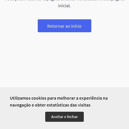
inicial.
Retornar ao início
Utilizamos cookies para melhorar a experiência na
navegação e obter estatísticas das visitas
Aceitar e fechar