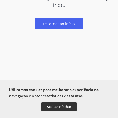
inicial.
Retornar ao início
Utilizamos cookies para melhorar a experiência na
navegação e obter estatísticas das visitas
Aceitar e fechar