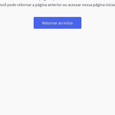
ocê pode retornar a página anterior ou acessar nossa página inicia
Retornar ao início