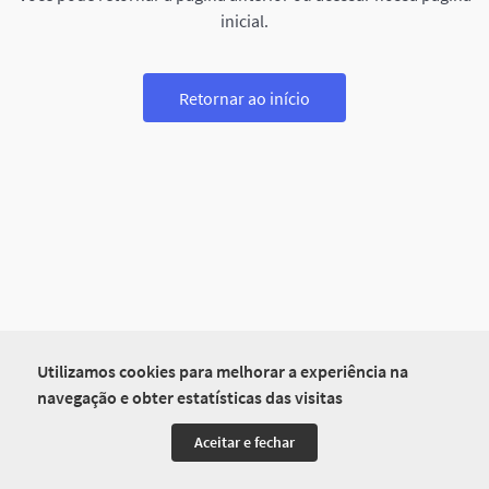
inicial.
Retornar ao início
Utilizamos cookies para melhorar a experiência na
navegação e obter estatísticas das visitas
Aceitar e fechar