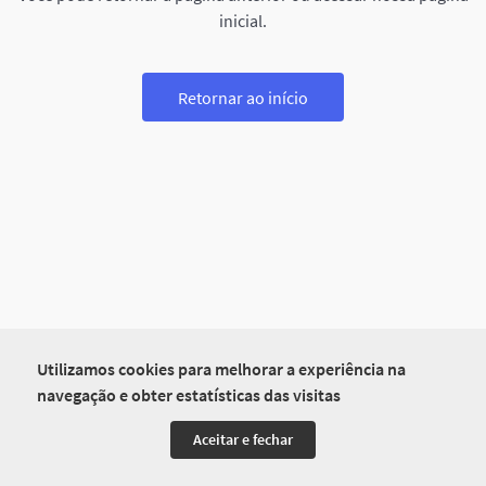
inicial.
Retornar ao início
Utilizamos cookies para melhorar a experiência na
navegação e obter estatísticas das visitas
Aceitar e fechar